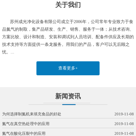
关于我们
苏州成光净化设备有限公司成立于2006年，公司常年专业致力于食
品氮气的制取，集产品研发、生产、销售、服务于一体；从技术咨询、
方案比较、设计和制造、安装和调试到人员培训、配备件供应及长期的
技术支持等方面提供一条龙服务。用我们的产品，客户可以无后顾之
忧。...
查看更多+
新闻资讯
为何选择制氮机来填充食品的好处
2019-11-08
氮气在真空热处理中的应用
2019-11-08
氮气在酸化压裂中的应用
2019-11-08