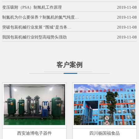
变压吸附（PSA）制氧机工作原理
2019-11-08
制氮机为什么要保养？制氮机的氮气纯度…
2019-11-08
突破包装机械行业发展 “围城”是当务…
2019-11-08
我国包装机械行业转型高端势头强劲
2019-11-08
客户案例
西安迪博电子器件
四川杨国福食品